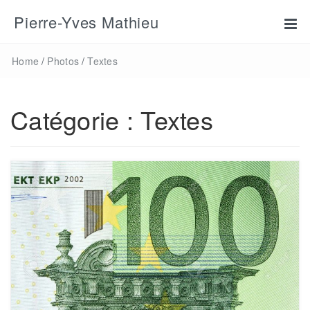
Pierre-Yves Mathieu
Home
/
Photos
/
Textes
Catégorie :
Textes