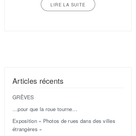
LIRE LA SUITE
Articles récents
GRÊVES
…pour que la roue tourne…
Exposition « Photos de rues dans des villes
étrangères »