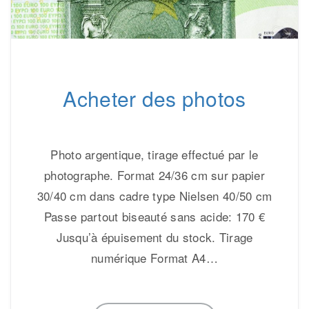
Acheter des photos
Photo argentique, tirage effectué par le
photographe. Format 24/36 cm sur papier
30/40 cm dans cadre type Nielsen 40/50 cm
Passe partout biseauté sans acide: 170 €
Jusqu’à épuisement du stock. Tirage
numérique Format A4…