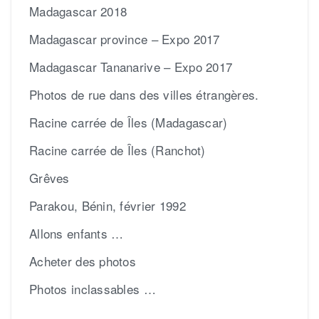
Madagascar 2018
Madagascar province – Expo 2017
Madagascar Tananarive – Expo 2017
Photos de rue dans des villes étrangères.
Racine carrée de Îles (Madagascar)
Racine carrée de Îles (Ranchot)
Grêves
Parakou, Bénin, février 1992
Allons enfants …
Acheter des photos
Photos inclassables …