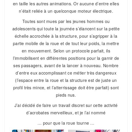
en taille les autres animations. Or aucune d’entre elles
n’était reliée à un quelconque moteur électrique.
Toutes sont mues par les jeunes hommes ou
adolescents qui toute la journée s’élancent sur la petite
échelle accrochée à la structure, pour s’agripper à la
partie mobile de la roue et de tout leur poids, la mettre
en mouvement. Selon un protocole parfait, ils
l’immobilisent en différentes positions pour la garnir de
ses passagers, avant de la lancer à nouveau. Nombre
d’entre eux accomplissant ce métier très dangereux
(l’espace entre la roue et la structure est de juste un
profil très mince, et l’atterrissage doit être parfait) sont
pieds nus.
J’ai décidé de faire un travail discret sur cette activité
d’acrobates merveilleux, et je l’ai nommé
… pour que la roue tourne …