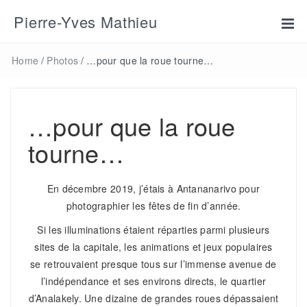
Pierre-Yves Mathieu
Home
/
Photos
/
…pour que la roue tourne…
…pour que la roue
tourne…
En décembre 2019, j’étais à Antananarivo pour
photographier les fêtes de fin d’année.
Si les illuminations étaient réparties parmi plusieurs
sites de la capitale, les animations et jeux populaires
se retrouvaient presque tous sur l’immense avenue de
l’indépendance et ses environs directs, le quartier
d’Analakely. Une dizaine de grandes roues dépassaient